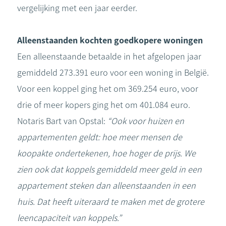
vergelijking met een jaar eerder.
Alleenstaanden kochten goedkopere woningen
Een alleenstaande betaalde in het afgelopen jaar
gemiddeld 273.391 euro voor een woning in België.
Voor een koppel ging het om 369.254 euro, voor
drie of meer kopers ging het om 401.084 euro.
Notaris Bart van Opstal:
“Ook voor huizen en
appartementen geldt: hoe meer mensen de
koopakte ondertekenen, hoe hoger de prijs. We
zien ook dat koppels gemiddeld meer geld in een
appartement steken dan alleenstaanden in een
huis. Dat heeft uiteraard te maken met de grotere
leencapaciteit van koppels.”