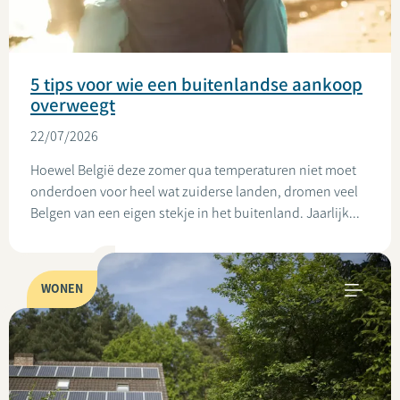
5 tips voor wie een buitenlandse aankoop
overweegt
22/07/2026
Hoewel België deze zomer qua temperaturen niet moet
onderdoen voor heel wat zuiderse landen, dromen veel
Belgen van een eigen stekje in het buitenland. Jaarlijk...
WONEN