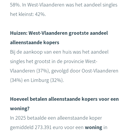
58%. In West-Vlaanderen was het aandeel singles
het kleinst: 42%.
Huizen: West-Vlaanderen grootste aandeel
alleenstaande kopers
Bij de aankoop van een huis was het aandeel
singles het grootst in de provincie West-
Vlaanderen (37%), gevolgd door Oost-Vlaanderen
(34%) en Limburg (32%).
Hoeveel betalen alleenstaande kopers voor een
woning?
In 2025 betaalde een alleenstaande koper
gemiddeld 273.391 euro voor een
woning
in