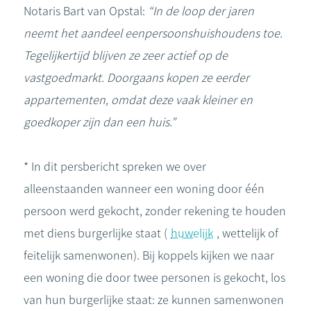
Notaris Bart van Opstal:
“In de loop der jaren
neemt het aandeel eenpersoonshuishoudens toe.
Tegelijkertijd blijven ze zeer actief op de
vastgoedmarkt. Doorgaans kopen ze eerder
appartementen, omdat deze vaak kleiner en
goedkoper zijn dan een huis.”
* In dit persbericht spreken we over
alleenstaanden wanneer een woning door één
persoon werd gekocht, zonder rekening te houden
met diens burgerlijke staat (
huwelijk
, wettelijk of
feitelijk samenwonen). Bij koppels kijken we naar
een woning die door twee personen is gekocht, los
van hun burgerlijke staat: ze kunnen samenwonen