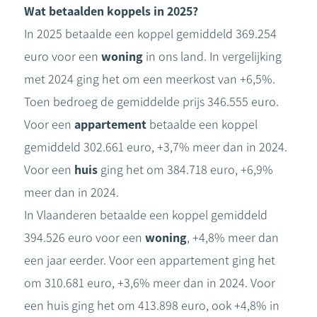
Wat betaalden koppels in 2025?
In 2025 betaalde een koppel gemiddeld 369.254
euro voor een
woning
in ons land. In vergelijking
met 2024 ging het om een meerkost van +6,5%.
Toen bedroeg de gemiddelde prijs 346.555 euro.
Voor een
appartement
betaalde een koppel
gemiddeld 302.661 euro, +3,7% meer dan in 2024.
Voor een
huis
ging het om 384.718 euro, +6,9%
meer dan in 2024.
In Vlaanderen betaalde een koppel gemiddeld
394.526 euro voor een
woning
, +4,8% meer dan
een jaar eerder. Voor een appartement ging het
om 310.681 euro, +3,6% meer dan in 2024. Voor
een huis ging het om 413.898 euro, ook +4,8% in