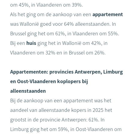
om 45%, in Vlaanderen om 39%.
Als het ging om de aankoop van een
appartement
was Wallonië goed voor 64% alleenstaanden. In
Brussel ging het om 61%, in Vlaanderen om 55%.
Bij een
huis
ging het in Wallonië om 42%, in
Vlaanderen om 32% en in Brussel om 26%.
Appartementen: provincies Antwerpen, Limburg
en Oost-Vlaanderen koplopers bij
alleenstaanden
Bij de aankoop van een appartement was het
aandeel van alleenstaande kopers in 2025 het
grootst in de provincie Antwerpen: 61%. In
Limburg ging het om 59%, in Oost-Vlaanderen om