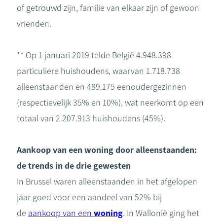
of getrouwd zijn, familie van elkaar zijn of gewoon
vrienden.
** Op 1 januari 2019 telde België 4.948.398
particuliere huishoudens, waarvan 1.718.738
alleenstaanden en 489.175 eenoudergezinnen
(respectievelijk 35% en 10%), wat neerkomt op een
totaal van 2.207.913 huishoudens (45%).
Aankoop van een woning door alleenstaanden:
de trends in de drie gewesten
In Brussel waren alleenstaanden in het afgelopen
jaar goed voor een aandeel van 52% bij
de
aankoop van een
woning
. In Wallonië ging het