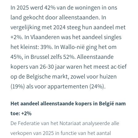
In 2025 werd 42% van de woningen in ons
land gekocht door alleenstaanden. In
vergelijking met 2024 steeg hun aandeel met
+2%. In Vlaanderen was het aandeel singles
het kleinst: 39%. In Wallo-nië ging het om
45%, in Brussel zelfs 52%. Alleenstaande
kopers van 26-30 jaar waren het meest ac-tief
op de Belgische markt, zowel voor huizen
(19%) als voor appartementen (24%).
Het aandeel alleenstaande kopers in België nam
toe: +2%
De Federatie van het Notariaat analyseerde alle
verkopen van 2025 in functie van het aantal