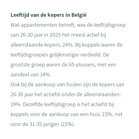
Leeftijd van de kopers in België
Wat appartementen betreft, was de leeftijdsgroep
van 26-30 jaar in 2025 het meest actief bij
alleenstaande kopers: 24%. Bij koppels waren de
leeftijdsgroepen gelijkmatiger verdeeld. De
grootste groep waren de 65-plussers, met een
aandeel van 14%.
Ook bij de aankoop van huizen zijn de kopers van
26-30 jaar het actiefst onder de alleenstaanden:
19%. Dezelfde leeftijdsgroep is het actiefst bij
koppels voor de aankoop van een huis: 23%, net
voor de 31-35-jarigen (22%).