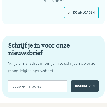
PDF
0.46 MB
DOWNLOADEN
Schrijf je in voor onze
nieuwsbrief
Vul je e-mailadres in om je in te schrijven op onze
maandelijkse nieuwsbrief.