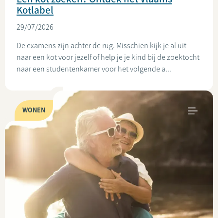
Kotlabel
29/07/2026
De examens zijn achter de rug. Misschien kijk je al uit
naar een kot voor jezelf of help je je kind bij de zoektocht
naar een studentenkamer voor het volgende a...
WONEN