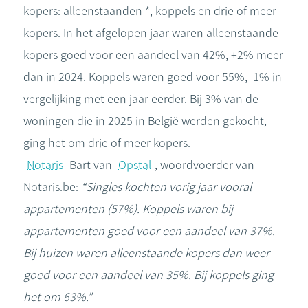
kopers: alleenstaanden *, koppels en drie of meer
kopers. In het afgelopen jaar waren alleenstaande
kopers goed voor een aandeel van 42%, +2% meer
dan in 2024. Koppels waren goed voor 55%, -1% in
vergelijking met een jaar eerder. Bij 3% van de
woningen die in 2025 in België werden gekocht,
ging het om drie of meer kopers.
Notaris
Bart van
Opstal
, woordvoerder van
Notaris.be:
“Singles kochten vorig jaar vooral
appartementen (57%). Koppels waren bij
appartementen goed voor een aandeel van 37%.
Bij huizen waren alleenstaande kopers dan weer
goed voor een aandeel van 35%. Bij koppels ging
het om 63%.”