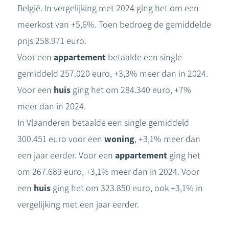
België. In vergelijking met 2024 ging het om een
meerkost van +5,6%. Toen bedroeg de gemiddelde
prijs 258.971 euro.
Voor een
appartement
betaalde een single
gemiddeld 257.020 euro, +3,3% meer dan in 2024.
Voor een
huis
ging het om 284.340 euro, +7%
meer dan in 2024.
In Vlaanderen betaalde een single gemiddeld
300.451 euro voor een
woning
, +3,1% meer dan
een jaar eerder. Voor een
appartement
ging het
om 267.689 euro, +3,1% meer dan in 2024. Voor
een
huis
ging het om 323.850 euro, ook +3,1% in
vergelijking met een jaar eerder.