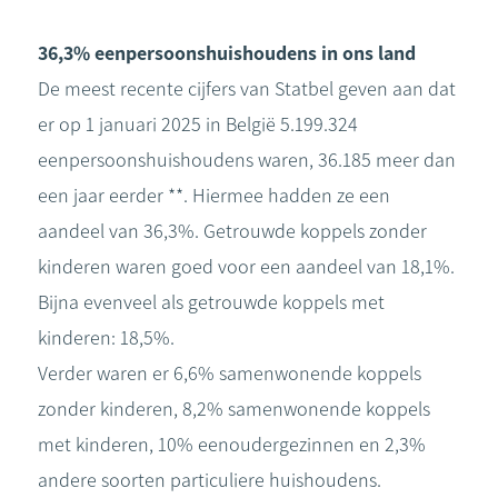
36,3% eenpersoonshuishoudens in ons land
De meest recente cijfers van Statbel geven aan dat
er op 1 januari 2025 in België 5.199.324
eenpersoonshuishoudens waren, 36.185 meer dan
een jaar eerder **. Hiermee hadden ze een
aandeel van 36,3%. Getrouwde koppels zonder
kinderen waren goed voor een aandeel van 18,1%.
Bijna evenveel als getrouwde koppels met
kinderen: 18,5%.
Verder waren er 6,6% samenwonende koppels
zonder kinderen, 8,2% samenwonende koppels
met kinderen, 10% eenoudergezinnen en 2,3%
andere soorten particuliere huishoudens.