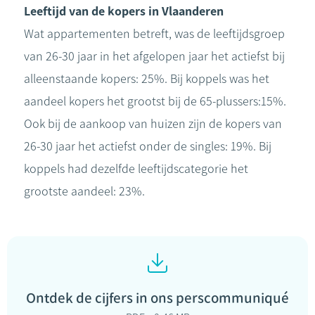
Leeftijd van de kopers in Vlaanderen
Wat appartementen betreft, was de leeftijdsgroep
van 26-30 jaar in het afgelopen jaar het actiefst bij
alleenstaande kopers: 25%. Bij koppels was het
aandeel kopers het grootst bij de 65-plussers:15%.
Ook bij de aankoop van huizen zijn de kopers van
26-30 jaar het actiefst onder de singles: 19%. Bij
koppels had dezelfde leeftijdscategorie het
grootste aandeel: 23%.
Ontdek de cijfers in ons perscommuniqué