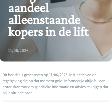
aandeel
alleenstaande
kopers in de lift
11/06/2026
Dit bericht is geschreven op 11/06/2026, in functie van de
regelgeving die op dat moment gold. Informeer je altijd bij een
notariskantoor om specifieke informatie en advies te krijgen dat
bij je situatie past.