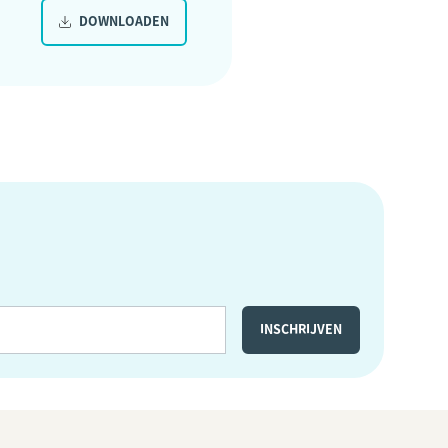
DOWNLOADEN