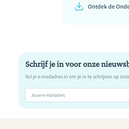
Ontdek de Ond
Schrijf je in voor onze nieuwsb
Vul je e-mailadres in om je in te schrijven op on