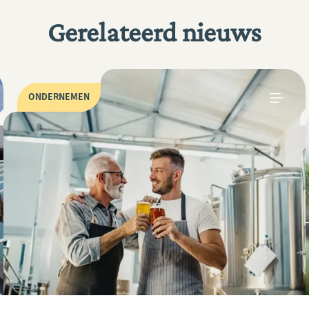
Gerelateerd nieuws
ONDERNEMEN