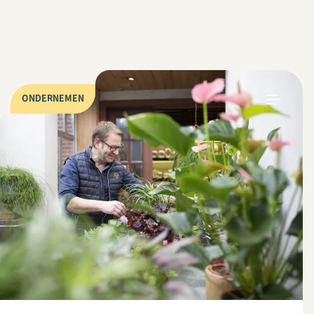
ONDERNEMEN