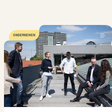
ONDERNEMEN