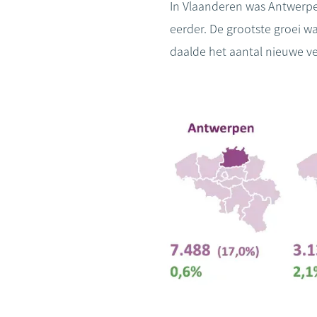
In Vlaanderen was Antwerpen
eerder. De grootste groei 
daalde het aantal nieuwe v