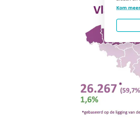
Kom meer