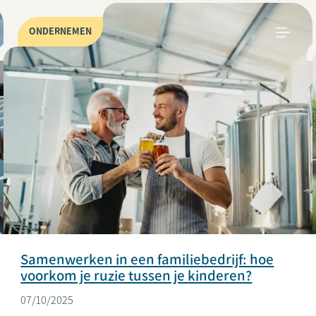
ONDERNEMEN
Samenwerken in een familiebedrijf: hoe
voorkom je ruzie tussen je kinderen?
07/10/2025