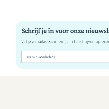
Schrijf je in voor onze nieuwsb
Vul je e-mailadres in om je in te schrijven op on