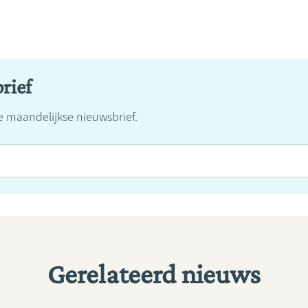
rief
ze maandelijkse nieuwsbrief.
Gerelateerd nieuws