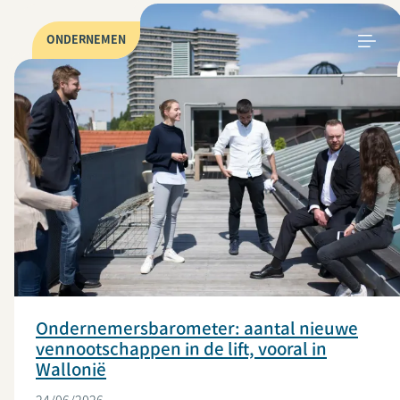
ONDERNEMEN
Ondernemersbarometer: aantal nieuwe
vennootschappen in de lift, vooral in
Wallonië