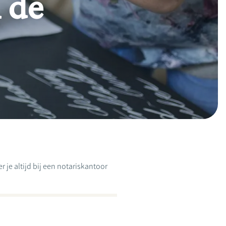
 de
 je altijd bij een notariskantoor