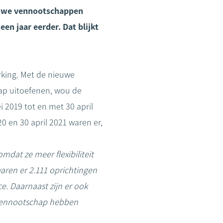
nieuwe vennootschappen
en jaar eerder. Dat blijkt
king. Met de nieuwe
hap uitoefenen, wou de
i 2019 tot en met 30 april
 en 30 april 2021 waren er,
mdat ze meer flexibiliteit
aren er 2.111 oprichtingen
e. Daarnaast zijn er ook
 vennootschap hebben