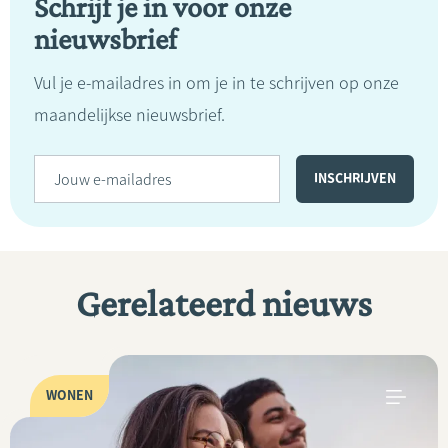
Schrijf je in voor onze
nieuwsbrief
Vul je e-mailadres in om je in te schrijven op onze
maandelijkse nieuwsbrief.
Gerelateerd nieuws
WONEN