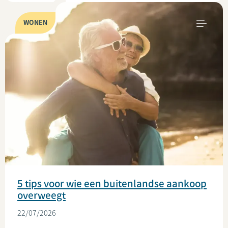
WONEN
5 tips voor wie een buitenlandse aankoop
overweegt
22/07/2026