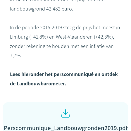
landbouwgrond 42.482 euro.
In de periode 2015-2019 steeg de prijs het meest in
Limburg (+41,8%) en West-Vlaanderen (+42,3%),
zonder rekening te houden met een inflatie van
7,7%.
Lees hieronder het perscommuniqué en ontdek
de Landbouwbarometer.
Perscommunique_Landbouwgronden2019.pdf