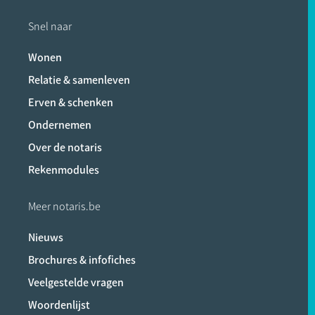
Snel naar
Wonen
Relatie & samenleven
Erven & schenken
Ondernemen
Over de notaris
Rekenmodules
Meer notaris.be
Nieuws
Brochures & infofiches
Veelgestelde vragen
Woordenlijst