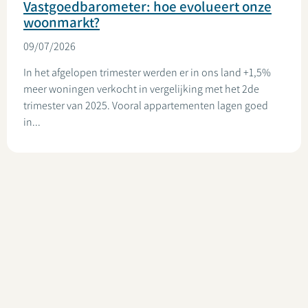
Vastgoedbarometer: hoe evolueert onze
woonmarkt?
09/07/2026
In het afgelopen trimester werden er in ons land +1,5%
meer woningen verkocht in vergelijking met het 2de
trimester van 2025. Vooral appartementen lagen goed
in...