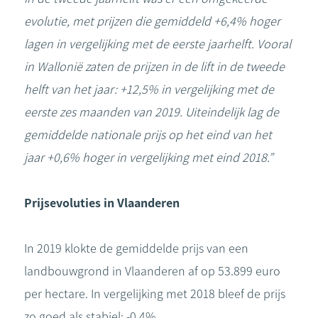
evolutie, met prijzen die gemiddeld +6,4% hoger
lagen in vergelijking met de eerste jaarhelft. Vooral
in Wallonië zaten de prijzen in de lift in de tweede
helft van het jaar: +12,5% in vergelijking met de
eerste zes maanden van 2019. Uiteindelijk lag de
gemiddelde nationale prijs op het eind van het
jaar +0,6% hoger in vergelijking met eind 2018.”
Prijsevoluties in Vlaanderen
In 2019 klokte de gemiddelde prijs van een
landbouwgrond in Vlaanderen af op 53.899 euro
per hectare. In vergelijking met 2018 bleef de prijs
zo goed als stabiel: -0,4%.