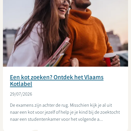
Een kot zoeken? Ontdek het Vlaams
Kotlabel
29/07/2026
De examens zijn achter de rug. Misschien kijk je al uit
naar een kot voor jezelf of help je je kind bij de zoektocht
naar een studentenkamer voor het volgende a...