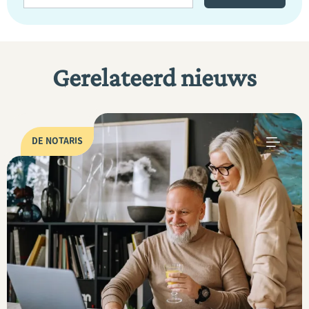
Gerelateerd nieuws
DE NOTARIS