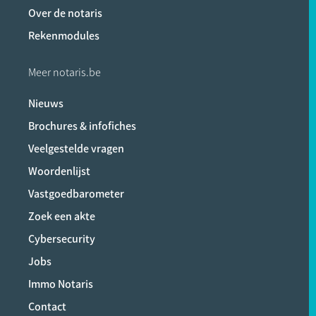
Over de notaris
Rekenmodules
Meer notaris.be
Nieuws
Brochures & infofiches
Veelgestelde vragen
Woordenlijst
Vastgoedbarometer
Zoek een akte
Cybersecurity
Jobs
Immo Notaris
Contact