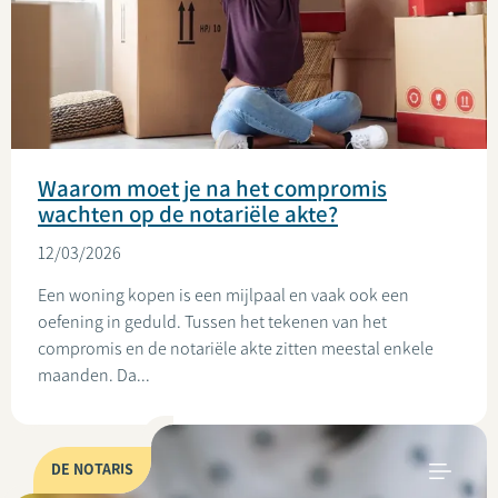
Waarom moet je na het compromis
wachten op de notariële akte?
12/03/2026
Een woning kopen is een mijlpaal en vaak ook een
oefening in geduld. Tussen het tekenen van het
compromis en de notariële akte zitten meestal enkele
maanden. Da...
DE NOTARIS