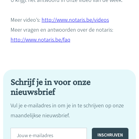
U krijgt het antwoord in onze video van de week.
Meer video’s:
http://www.notaris.be/videos
Meer vragen en antwoorden over de notaris:
http://www.notaris.be/faq
Schrijf je in voor onze
nieuwsbrief
Vul je e-mailadres in om je in te schrijven op onze
maandelijkse nieuwsbrief.