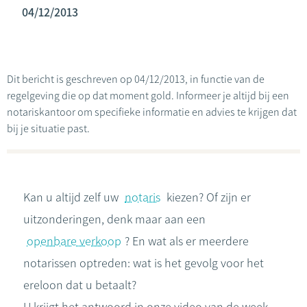
04/12/2013
Dit bericht is geschreven op 04/12/2013, in functie van de
regelgeving die op dat moment gold. Informeer je altijd bij een
notariskantoor om specifieke informatie en advies te krijgen dat
bij je situatie past.
Kan u altijd zelf uw
notaris
kiezen? Of zijn er
uitzonderingen, denk maar aan een
openbare verkoop
? En wat als er meerdere
notarissen optreden: wat is het gevolg voor het
ereloon dat u betaalt?