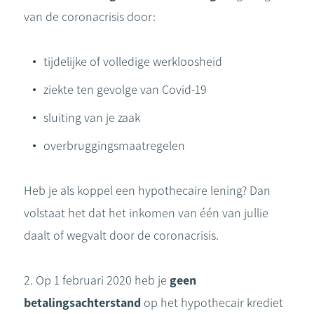
van de coronacrisis door:
tijdelijke of volledige werkloosheid
ziekte ten gevolge van Covid-19
sluiting van je zaak
overbruggingsmaatregelen
Heb je als koppel een hypothecaire lening? Dan
volstaat het dat het inkomen van één van jullie
daalt of wegvalt door de coronacrisis.
2. Op 1 februari 2020 heb je
geen
betalingsachterstand
op het hypothecair krediet