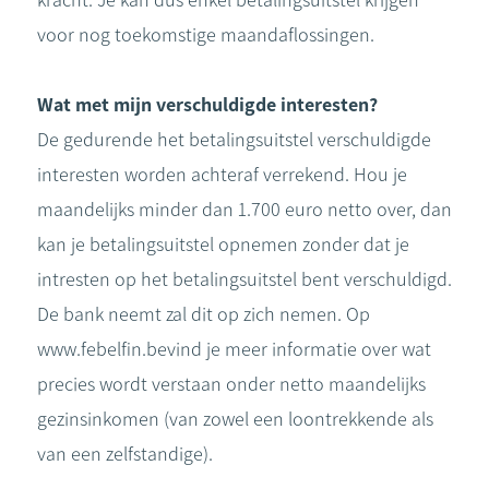
kracht. Je kan dus enkel betalingsuitstel krijgen
voor nog toekomstige maandaflossingen.
Wat met mijn verschuldigde interesten?
De gedurende het betalingsuitstel verschuldigde
interesten worden achteraf verrekend. Hou je
maandelijks minder dan 1.700 euro netto over, dan
kan je betalingsuitstel opnemen zonder dat je
intresten op het betalingsuitstel bent verschuldigd.
De bank neemt zal dit op zich nemen. Op
www.febelfin.bevind je meer informatie over wat
precies wordt verstaan onder netto maandelijks
gezinsinkomen (van zowel een loontrekkende als
van een zelfstandige).