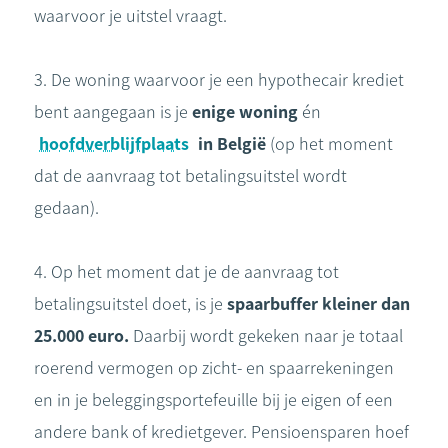
waarvoor je uitstel vraagt.
3. De woning waarvoor je een hypothecair krediet
bent aangegaan is je
enige woning
én
hoofdverblijfplaats
in België
(op het moment
dat de aanvraag tot betalingsuitstel wordt
gedaan).
4. Op het moment dat je de aanvraag tot
betalingsuitstel doet, is je
spaarbuffer kleiner dan
25.000 euro.
Daarbij wordt gekeken naar je totaal
roerend vermogen op zicht- en spaarrekeningen
en in je beleggingsportefeuille bij je eigen of een
andere bank of kredietgever. Pensioensparen hoef