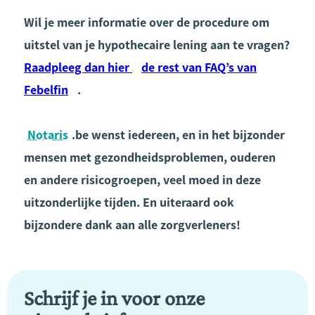
Wil je meer informatie over de procedure om
uitstel van je hypothecaire lening aan te vragen?
Raadpleeg dan hier
de rest van FAQ’s van
Febelfin
.
Notaris
.be wenst iedereen, en in het bijzonder
mensen met gezondheidsproblemen, ouderen
en andere risicogroepen, veel moed in deze
uitzonderlijke tijden. En uiteraard ook
bijzondere dank aan alle zorgverleners!
Schrijf je in voor onze