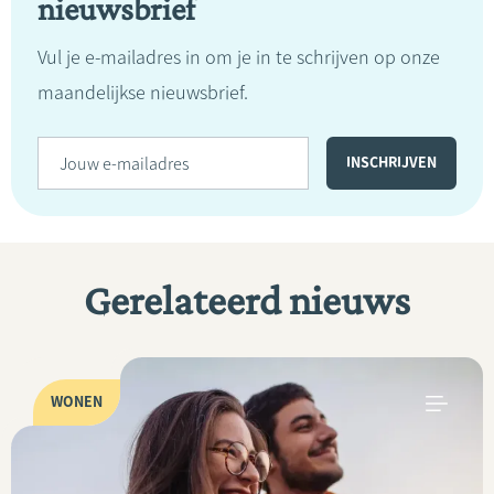
nieuwsbrief
Vul je e-mailadres in om je in te schrijven op onze
maandelijkse nieuwsbrief.
Gerelateerd nieuws
WONEN