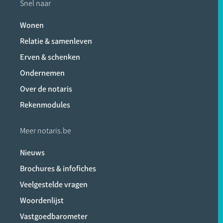
Snel naar
Wonen
Relatie & samenleven
Erven & schenken
Ondernemen
Over de notaris
Rekenmodules
Meer notaris.be
Nieuws
Brochures & infofiches
Veelgestelde vragen
Woordenlijst
Vastgoedbarometer