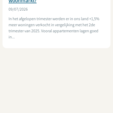
woonmarkt?
09/07/2026
In het afgelopen trimester werden er in ons land +1,5%
meer woningen verkocht in vergelijking met het 2de
trimester van 2025. Vooral appartementen lagen goed
in...