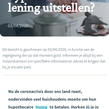
lening uitstellen?
03/04/2020
Dit bericht is geschreven op 03/04/2020, in functie van de
regelgeving die op dat moment gold. Informeer je altijd bij een
notariskantoor om specifieke informatie en advies te krijgen dat
bij je situatie past.
Nu de coronacrisis door ons land raast,
ondervinden veel huishoudens moeite om hun
hypothecaire
lening
te betalen. Herken jij je in