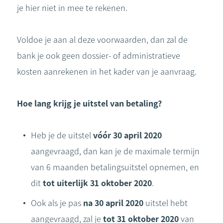
je hier niet in mee te rekenen.
Voldoe je aan al deze voorwaarden, dan zal de
bank je ook geen dossier- of administratieve
kosten aanrekenen in het kader van je aanvraag.
Hoe lang krijg je uitstel van betaling?
Heb je de uitstel
v
óó
r 30 april 2020
aangevraagd, dan kan je de maximale termijn
van 6 maanden betalingsuitstel opnemen, en
dit
tot uiterlijk 31 oktober 2020
.
Ook als je pas
na 30 april 2020
uitstel hebt
aangevraagd, zal je
tot 31 oktober 2020
van