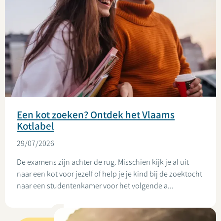
Een kot zoeken? Ontdek het Vlaams
Kotlabel
29/07/2026
De examens zijn achter de rug. Misschien kijk je al uit
naar een kot voor jezelf of help je je kind bij de zoektocht
naar een studentenkamer voor het volgende a...