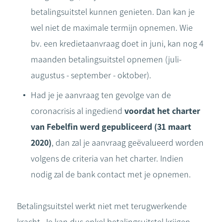
betalingsuitstel kunnen genieten. Dan kan je
wel niet de maximale termijn opnemen. Wie
bv. een kredietaanvraag doet in juni, kan nog 4
maanden betalingsuitstel opnemen (juli-
augustus - september - oktober).
Had je je aanvraag ten gevolge van de
coronacrisis al ingediend
voordat het charter
van Febelfin werd gepubliceerd (31 maart
2020)
, dan zal je aanvraag geëvalueerd worden
volgens de criteria van het charter. Indien
nodig zal de bank contact met je opnemen.
Betalingsuitstel werkt niet met terugwerkende