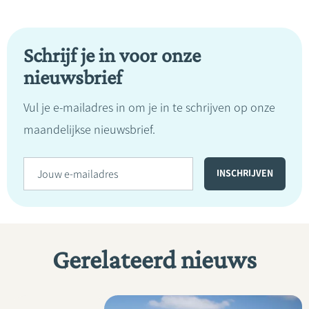
Schrijf je in voor onze
nieuwsbrief
Vul je e-mailadres in om je in te schrijven op onze
maandelijkse nieuwsbrief.
Gerelateerd nieuws