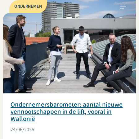
ONDERNEMEN
Ondernemersbarometer: aantal nieuwe
vennootschappen in de lift, vooral in
Wallonië
24/06/2026