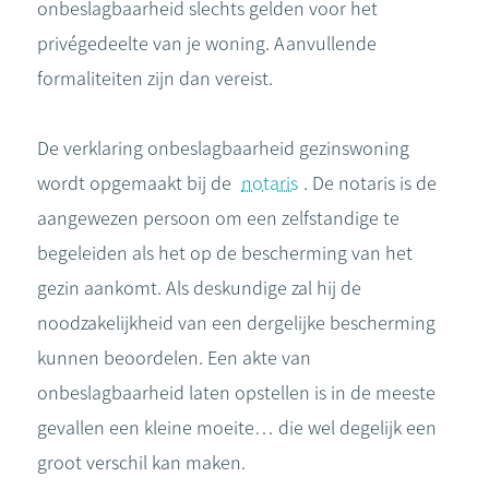
onbeslagbaarheid slechts gelden voor het
privégedeelte van je woning. Aanvullende
formaliteiten zijn dan vereist.
De verklaring onbeslagbaarheid gezinswoning
wordt opgemaakt bij de
notaris
. De notaris is de
aangewezen persoon om een zelfstandige te
begeleiden als het op de bescherming van het
gezin aankomt. Als deskundige zal hij de
noodzakelijkheid van een dergelijke bescherming
kunnen beoordelen. Een akte van
onbeslagbaarheid laten opstellen is in de meeste
gevallen een kleine moeite… die wel degelijk een
groot verschil kan maken.