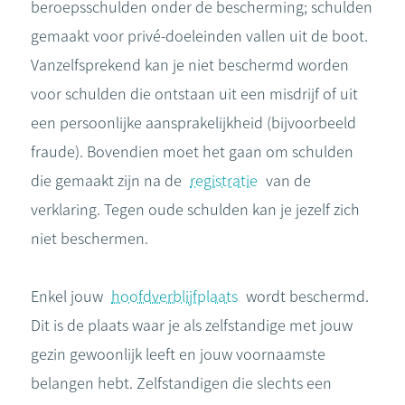
beroepsschulden onder de bescherming; schulden
gemaakt voor privé-doeleinden vallen uit de boot.
Vanzelfsprekend kan je niet beschermd worden
voor schulden die ontstaan uit een misdrijf of uit
een persoonlijke aansprakelijkheid (bijvoorbeeld
fraude). Bovendien moet het gaan om schulden
die gemaakt zijn na de
registratie
van de
verklaring. Tegen oude schulden kan je jezelf zich
niet beschermen.
Enkel jouw
hoofdverblijfplaats
wordt beschermd.
Dit is de plaats waar je als zelfstandige met jouw
gezin gewoonlijk leeft en jouw voornaamste
belangen hebt. Zelfstandigen die slechts een