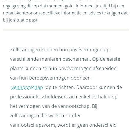
regelgeving die op dat moment gold. Informeer je altijd bij een
notariskantoor om specifieke informatie en advies te krijgen dat
bij je situatie past.
Zelfstandigen kunnen hun privévermogen op
verschillende manieren beschermen. Op de eerste
plaats kunnen ze hun privévermogen afscheiden
van hun beroepsvermogen door een
vennootschap
op te richten. Daardoor kunnen de
professionele schuldeisers zich enkel verhalen op
het vermogen van de vennootschap. Bij
zelfstandigen die werken zonder
vennootschapsvorm, wordt er geen onderscheid