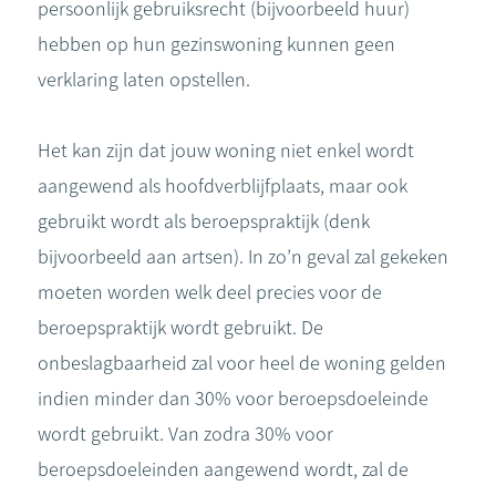
persoonlijk gebruiksrecht (bijvoorbeeld huur)
hebben op hun gezinswoning kunnen geen
verklaring laten opstellen.
Het kan zijn dat jouw woning niet enkel wordt
aangewend als hoofdverblijfplaats, maar ook
gebruikt wordt als beroepspraktijk (denk
bijvoorbeeld aan artsen). In zo’n geval zal gekeken
moeten worden welk deel precies voor de
beroepspraktijk wordt gebruikt. De
onbeslagbaarheid zal voor heel de woning gelden
indien minder dan 30% voor beroepsdoeleinde
wordt gebruikt. Van zodra 30% voor
beroepsdoeleinden aangewend wordt, zal de