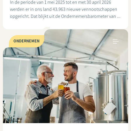
In de periode van 1 mei 2025 tot en met 30 april 2026
werden er in ons land 43.963 nieuwe vennootschappen
opgericht. Dat blijkt uit de Ondernemersbarometer van ...
ONDERNEMEN