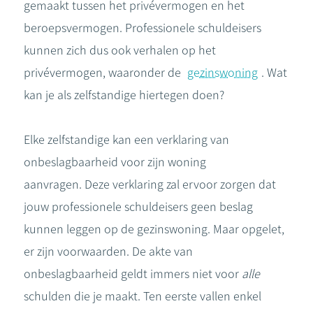
gemaakt tussen het privévermogen en het
beroepsvermogen. Professionele schuldeisers
kunnen zich dus ook verhalen op het
privévermogen, waaronder de
gezinswoning
. Wat
kan je als zelfstandige hiertegen doen?
Elke zelfstandige kan een verklaring van
onbeslagbaarheid voor zijn woning
aanvragen. Deze verklaring zal ervoor zorgen dat
jouw professionele schuldeisers geen beslag
kunnen leggen op de gezinswoning. Maar opgelet,
er zijn voorwaarden. De akte van
onbeslagbaarheid geldt immers niet voor
alle
schulden die je maakt. Ten eerste vallen enkel