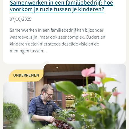
Samenwerken in een familiebedrijf: hoe
voorkom je ruzie tussen je kinderen?
07/10/2025
Samenwerken in een familiebedrijf kan bijzonder
waardevol zijn, maar ook zeer complex. Ouders en
kinderen delen niet steeds dezelfde visie en de
meningen tussen...
ONDERNEMEN