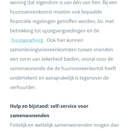
woning dat eigendom is van één van hen. Bij een
huurovereenkomst moeten ook bepaalde
financiële regelingen getroffen worden, bv. met
betrekking tot opzegvergoedingen en de
huurwaarborg
. Ook hier kunnen
samenlevingsovereenkomsten tussen vrienden
een vorm van zekerheid bieden, vooral voor de
samenwonende die de huurovereenkomst heeft
ondertekent en aansprakelijk is tegenover de
verhuurder.
Hulp en bijstand: self-service voor
samenwonenden
Feitelijk en wettelijk samenwonenden mogen dan