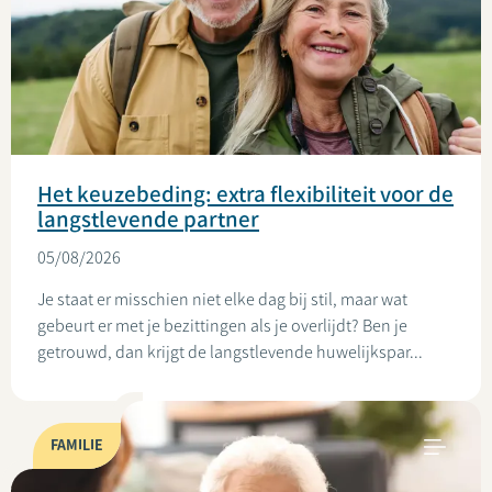
Het keuzebeding: extra flexibiliteit voor de
langstlevende partner
05/08/2026
Je staat er misschien niet elke dag bij stil, maar wat
gebeurt er met je bezittingen als je overlijdt? Ben je
getrouwd, dan krijgt de langstlevende huwelijkspar...
FAMILIE