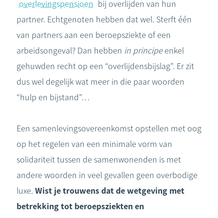
overlevingspensioen
bij overlijden van hun
partner. Echtgenoten hebben dat wel. Sterft één
van partners aan een beroepsziekte of een
arbeidsongeval? Dan hebben
in principe
enkel
gehuwden recht op een “overlijdensbijslag”. Er zit
dus wel degelijk wat meer in die paar woorden
“hulp en bijstand”…
Een samenlevingsovereenkomst opstellen met oog
op het regelen van een minimale vorm van
solidariteit tussen de samenwonenden is met
andere woorden in veel gevallen geen overbodige
luxe.
Wist je trouwens dat de wetgeving met
betrekking tot beroepsziekten en