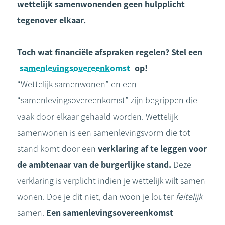
wettelijk samenwonenden geen hulpplicht
tegenover elkaar.
Toch wat financiële afspraken regelen? Stel een
samenlevingsovereenkomst
op!
“Wettelijk samenwonen” en een
“samenlevingsovereenkomst” zijn begrippen die
vaak door elkaar gehaald worden. Wettelijk
samenwonen is een samenlevingsvorm die tot
stand komt door een
verklaring af te leggen voor
de ambtenaar van de burgerlijke stand.
Deze
verklaring is verplicht indien je wettelijk wilt samen
wonen. Doe je dit niet, dan woon je louter
feitelijk
samen.
Een samenlevingsovereenkomst