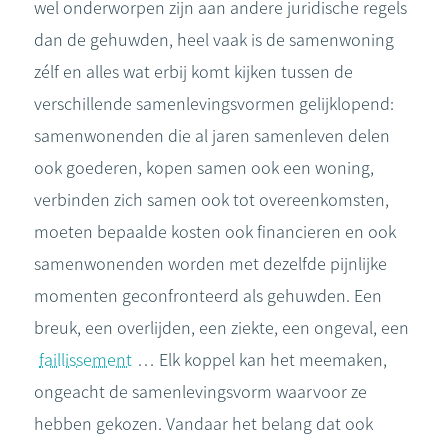
wel onderworpen zijn aan andere juridische regels
dan de gehuwden, heel vaak is de samenwoning
zélf en alles wat erbij komt kijken tussen de
verschillende samenlevingsvormen gelijklopend:
samenwonenden die al jaren samenleven delen
ook goederen, kopen samen ook een woning,
verbinden zich samen ook tot overeenkomsten,
moeten bepaalde kosten ook financieren en ook
samenwonenden worden met dezelfde pijnlijke
momenten geconfronteerd als gehuwden. Een
breuk, een overlijden, een ziekte, een ongeval, een
faillissement
… Elk koppel kan het meemaken,
ongeacht de samenlevingsvorm waarvoor ze
hebben gekozen. Vandaar het belang dat ook