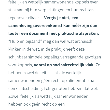
feitelijk en wettelijk samenwonende koppels even
stilstaan bij hun verplichtingen en hun rechten
tegenover elkaar…
Vergis je niet, een
samenlevingsovereenkomst kan méér zijn dan
louter een document met praktische afspraken.
“Hulp en bijstand” mag dan wel wat archaïsch
klinken in de wet, in de praktijk heeft deze
schijnbaar simpele bepaling verregaande gevolgen
voor koppels,
vooral op sociaalrechtelijk vlak
. Zo
hebben zowel de feitelijk als de wettelijk
samenwonenden géén recht op alimentatie na
een echtscheiding. Echtgenoten hebben dat wel.
Zowel feitelijk als wettelijk samenwonenden
hebben ook géén recht op een