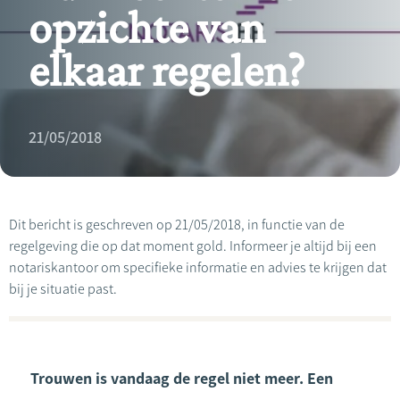
opzichte van
elkaar regelen?
21/05/2018
Dit bericht is geschreven op 21/05/2018, in functie van de
regelgeving die op dat moment gold. Informeer je altijd bij een
notariskantoor om specifieke informatie en advies te krijgen dat
bij je situatie past.
Trouwen is vandaag de regel niet meer. Een