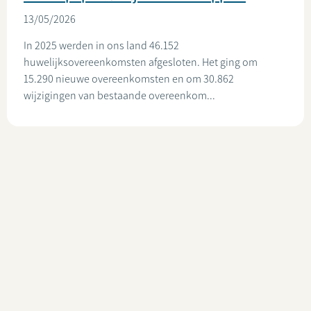
13/05/2026
In 2025 werden in ons land 46.152
huwelijksovereenkomsten afgesloten. Het ging om
15.290 nieuwe overeenkomsten en om 30.862
wijzigingen van bestaande overeenkom...