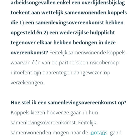
arbeidsongevallen enkel een overlijdensbijslag
toekent aan wettelijk samenwonenden koppels
die 1) een samenlevingsovereenkomst hebben
opgesteld én 2) een wederzijdse hulpplicht
tegenover elkaar hebben bedongen in deze
overeenkomst?
Feitelijk samenwonende koppels
waarvan één van de partners een risicoberoep
uitoefent zijn daarentegen aangewezen op
verzekeringen.
Hoe stel ik een samenlevingsovereenkomst op?
Koppels kiezen hoever ze gaan in hun
samenlevingsovereenkomst. Feitelijk
samenwonenden mogen naar de
notaris
gaan