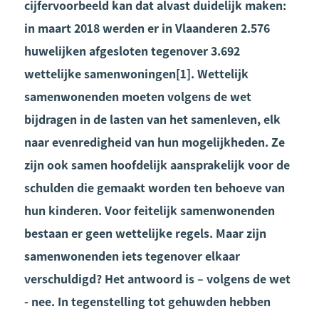
cijfervoorbeeld kan dat alvast duidelijk maken:
in maart 2018 werden er in Vlaanderen 2.576
huwelijken afgesloten tegenover 3.692
wettelijke samenwoningen[1]. Wettelijk
samenwonenden moeten volgens de wet
bijdragen in de lasten van het samenleven, elk
naar evenredigheid van hun mogelijkheden. Ze
zijn ook samen hoofdelijk aansprakelijk voor de
schulden die gemaakt worden ten behoeve van
hun kinderen. Voor feitelijk samenwonenden
bestaan er geen wettelijke regels. Maar zijn
samenwonenden iets tegenover elkaar
verschuldigd? Het antwoord is – volgens de wet
- nee. In tegenstelling tot gehuwden hebben