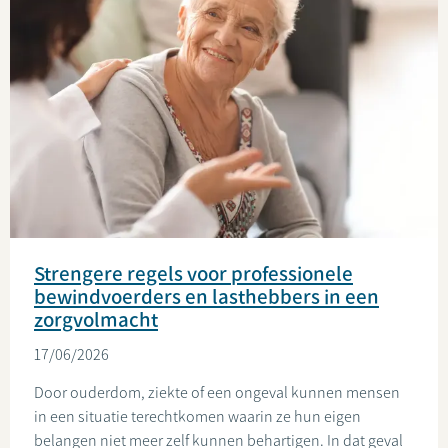
Strengere regels voor professionele
bewindvoerders en lasthebbers in een
zorgvolmacht
17/06/2026
Door ouderdom, ziekte of een ongeval kunnen mensen
in een situatie terechtkomen waarin ze hun eigen
belangen niet meer zelf kunnen behartigen. In dat geval