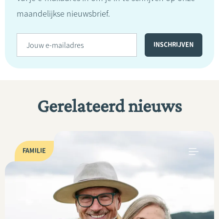
maandelijkse nieuwsbrief.
Gerelateerd nieuws
FAMILIE