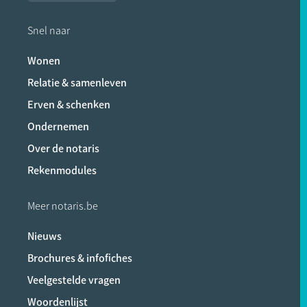
Snel naar
Wonen
Relatie & samenleven
Erven & schenken
Ondernemen
Over de notaris
Rekenmodules
Meer notaris.be
Nieuws
Brochures & infofiches
Veelgestelde vragen
Woordenlijst