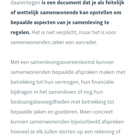
daarentegen
is een document dat je als feitelijk
of wettelijk samenwonende kan opstellen om
bepaalde aspecten van je samenleving te
regelen.
Het is niet verplicht, maar het is voor
samenwonenden zeker een aanrader.
Met een samenlevingsovereenkomst kunnen
samenwonenden bepaalde afspraken maken met
betrekking tot hun vermogen, hun financiële
bijdragen in het samenleven of nog hun
beslissingsbevoegdheden met betrekking tot
bepaalde zaken en goederen. Meer concreet
kunnen samenwonenden bijvoorbeeld afspreken
hoeveel ze elk zullen storten op een rekening of