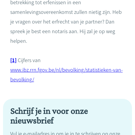
betrekking tot erfenissen in een
samenlevingsovereenkomst zullen nietig zijn. Heb
je vragen over het erfrecht van je partner? Dan
spreek je best een notaris aan. Hij zal je op weg
helpen.
[1]
Cijfers van
www.ibz.rrn.fgov.be/nl/bevolking/statistieken-van-
bevolking/
Schrijf je in voor onze
nieuwsbrief
Vul je e-mailadres in om je in te schrijven op onze