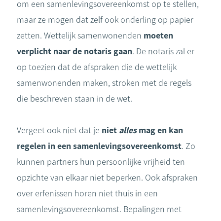
om een samenlevingsovereenkomst op te stellen,
maar ze mogen dat zelf ook onderling op papier
zetten. Wettelijk samenwonenden
moeten
verplicht naar de notaris gaan
. De notaris zal er
op toezien dat de afspraken die de wettelijk
samenwonenden maken, stroken met de regels
die beschreven staan in de wet.
Vergeet ook niet dat je
niet
alles
mag en kan
regelen in een samenlevingsovereenkomst
. Zo
kunnen partners hun persoonlijke vrijheid ten
opzichte van elkaar niet beperken. Ook afspraken
over erfenissen horen niet thuis in een
samenlevingsovereenkomst. Bepalingen met