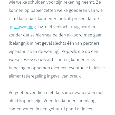
wie welke schulden voor zijn rekening neemt. Ze
kunnen op papier zetten welke goederen van wie
zijn. Daarnaast kunnen ze ook afspreken dat de
gezinswoning
bv. niet verkocht mag worden
zonder dat ze hiermee beiden akkoord mee gaan
(belangrijk in het geval slechts één van partners
eigenaar is van de woning). Koppels die op een
worst case scenario
anticiperen, kunnen zelfs
bepalingen opnemen over een eventuele tijdelijke
alimentatieregeling ingeval van breuk.
Vergeet bovendien niet dat samenwonenden niet
altijd koppels zijn. Vrienden kunnen jarenlang
samenwonen in een gehuurd pand of in een