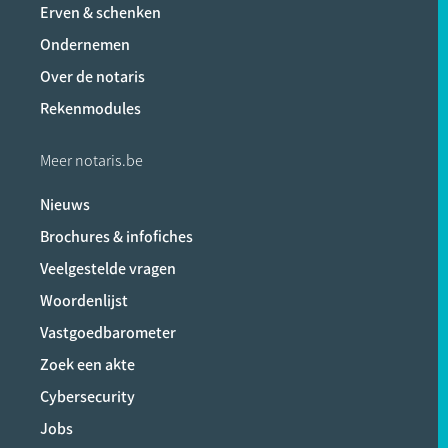
Erven & schenken
Ondernemen
Over de notaris
Rekenmodules
Meer notaris.be
Nieuws
Brochures & infofiches
Veelgestelde vragen
Woordenlijst
Vastgoedbarometer
Zoek een akte
Cybersecurity
Jobs