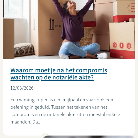
Waarom moet je na het compromis
wachten op de notariële akte?
12/03/2026
Een woning kopen is een mijlpaal en vaak ook een
oefening in geduld. Tussen het tekenen van het
compromis en de notariële akte zitten meestal enkele
maanden. Da...