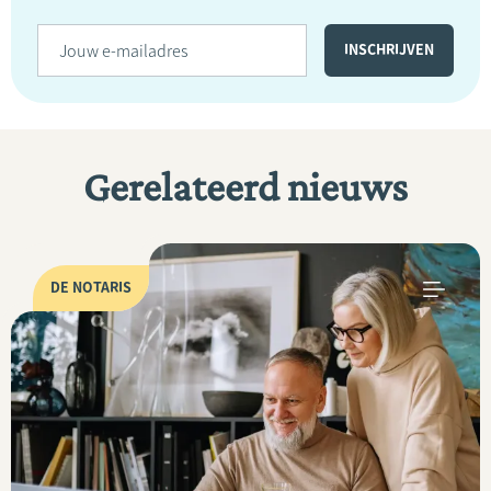
Gerelateerd nieuws
DE NOTARIS