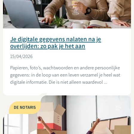
Je digitale gegevens nalaten na je
overlijden: zo pak je het aan
15/04/2026
Papieren, foto’s, wachtwoorden en andere persoonlijke
gegevens: in de loop van een leven verzamel je heel wat
digitale informatie. Die is niet alleen waardevol ...
DE NOTARIS