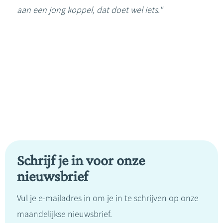
aan een jong koppel, dat doet wel iets."
Schrijf je in voor onze
nieuwsbrief
Vul je e-mailadres in om je in te schrijven op onze
maandelijkse nieuwsbrief.