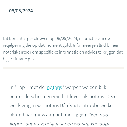
06/05/2024
Dit bericht is geschreven op 06/05/2024, in functie van de
regelgeving die op dat moment gold. Informeer je altijd bij een
notariskantoor om specifieke informatie en advies te krijgen dat
bij je situatie past.
In ‘1 op 1 met de
notaris
’ werpen we een blik
achter de schermen van het leven als notaris. Deze
week vragen we notaris Bénédicte Strobbe welke
akten haar nauw aan het hart liggen.
"Een oud
koppel dat na veertig jaar een woning verkoopt