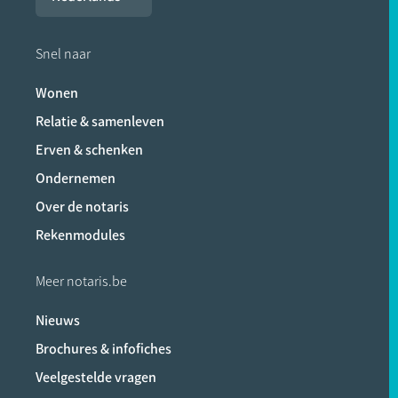
Snel naar
Wonen
Relatie & samenleven
Erven & schenken
Ondernemen
Over de notaris
Rekenmodules
Meer notaris.be
Nieuws
Brochures & infofiches
Veelgestelde vragen