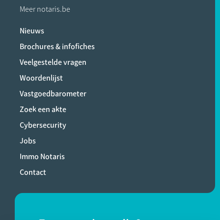
Meer notaris.be
Nieuws
Brochures & infofiches
Veelgestelde vragen
Woordenlijst
Vastgoedbarometer
Zoek een akte
Cybersecurity
Jobs
Immo Notaris
Contact