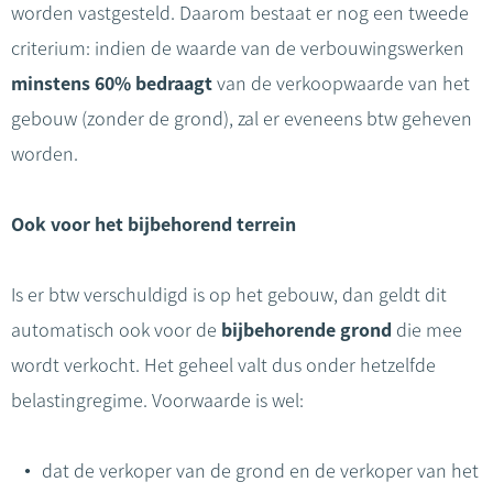
worden vastgesteld. Daarom bestaat er nog een tweede
criterium: indien de waarde van de verbouwingswerken
minstens 60% bedraagt
van de verkoopwaarde van het
gebouw (zonder de grond), zal er eveneens btw geheven
worden.
Ook voor het bijbehorend terrein
Is er btw verschuldigd is op het gebouw, dan geldt dit
automatisch ook voor de
bijbehorende grond
die mee
wordt verkocht. Het geheel valt dus onder hetzelfde
belastingregime. Voorwaarde is wel:
dat de verkoper van de grond en de verkoper van het