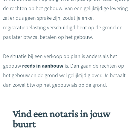
de rechten op het gebouw. Van een gelijktijdige levering
zal er dus geen sprake zijn, zodat je enkel
registratiebelasting verschuldigd bent op de grond en
pas later btw zal betalen op het gebouw.
De situatie bij een verkoop op plan is anders als het
gebouw
reeds in aanbouw
is. Dan gaan de rechten op
het gebouw en de grond wel gelijktijdig over. Je betaalt
dan zowel btw op het gebouw als op de grond.
Vind een notaris in jouw
buurt