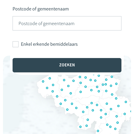
Postcode of gemeentenaam
Enkel erkende bemiddelaars