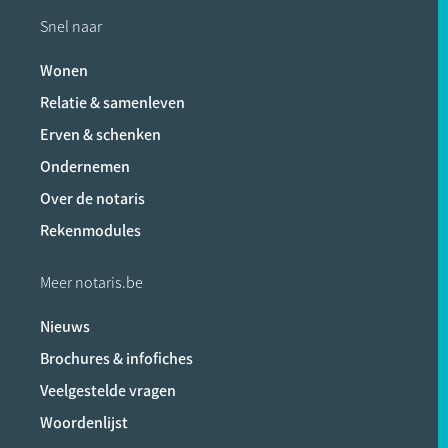
Snel naar
Wonen
Relatie & samenleven
Erven & schenken
Ondernemen
Over de notaris
Rekenmodules
Meer notaris.be
Nieuws
Brochures & infofiches
Veelgestelde vragen
Woordenlijst