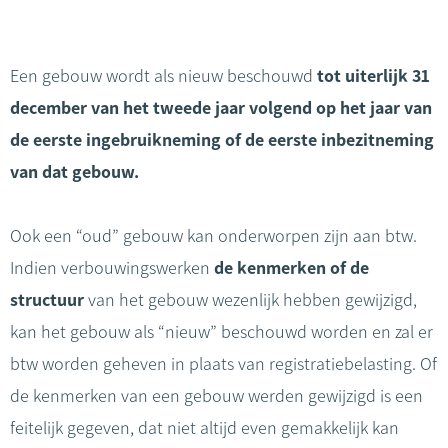
Een gebouw wordt als nieuw beschouwd
tot uiterlijk 31
december van het tweede jaar volgend op het jaar van
de eerste ingebruikneming of de eerste inbezitneming
van dat gebouw.
Ook een “oud” gebouw kan onderworpen zijn aan btw.
Indien verbouwingswerken
de kenmerken of de
structuur
van het gebouw wezenlijk hebben gewijzigd,
kan het gebouw als “nieuw” beschouwd worden en zal er
btw worden geheven in plaats van registratiebelasting. Of
de kenmerken van een gebouw werden gewijzigd is een
feitelijk gegeven, dat niet altijd even gemakkelijk kan