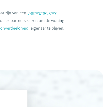
aar zijn van een
onroerend goed
de ex-partners kiezen om de woning
onverdeeldheid
eigenaar te blijven.