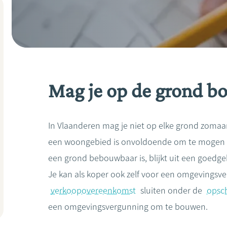
Mag je op de grond b
In Vlaanderen mag je niet op elke grond zomaa
een woongebied is onvoldoende om te mogen 
een grond bebouwbaar is, blijkt uit een goedge
Je kan als koper ook zelf voor een omgevingsv
verkoopovereenkomst
sluiten onder de
opsc
een omgevingsvergunning om te bouwen.