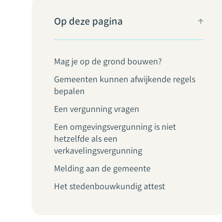
Op deze pagina
Mag je op de grond bouwen?
Gemeenten kunnen afwijkende regels
bepalen
Een vergunning vragen
Een omgevingsvergunning is niet
hetzelfde als een
verkavelingsvergunning
Melding aan de gemeente
Het stedenbouwkundig attest