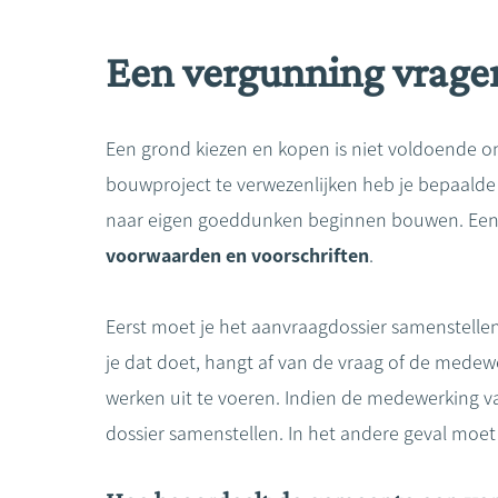
Een vergunning vrage
Een grond kiezen en kopen is niet voldoende
bouwproject te verwezenlijken heb je bepaald
naar eigen goeddunken beginnen bouwen. Een
voorwaarden en voorschriften
.
Eerst moet je het aanvraagdossier samenstelle
je dat doet, hangt af van de vraag of de medew
werken uit te voeren. Indien de medewerking van 
dossier samenstellen. In het andere geval moet