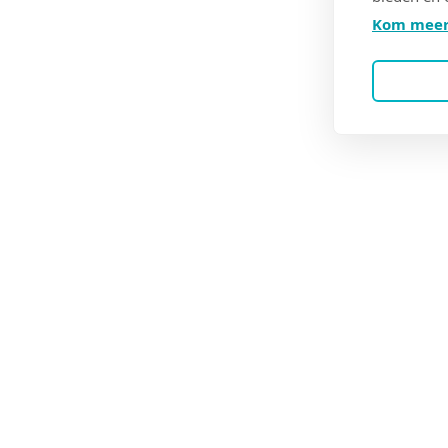
Kom meer