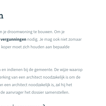
n
 om je droomwoning te bouwen. Om je
e
vergunningen
nodig. Je mag ook niet zomaar
 koper moet zich houden aan bepaalde
n en indienen bij de gemeente. De wijze waarop
erking van een architect noodzakelijk is om de
een architect noodzakelijk is, zal hij het
 de aanvrager het dossier samenstellen.