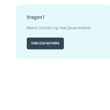
Vragen?
Neem contact op met jouw notaris.
VIND EEN NOTARIS