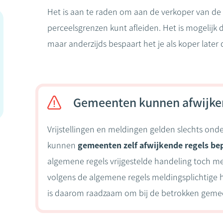
Het is aan te raden om aan de verkoper van de
perceelsgrenzen kunt afleiden. Het is mogelijk 
maar anderzijds bespaart het je als koper later
Gemeenten kunnen afwijke
Vrijstellingen en meldingen gelden slechts o
kunnen
gemeenten zelf afwijkende regels be
algemene regels vrijgestelde handeling toch m
volgens de algemene regels meldingsplichtige 
is daarom raadzaam om bij de betrokken gemee