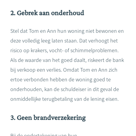
2. Gebrek aan onderhoud
Stel dat Tom en Ann hun woning niet bewonen en
deze volledig leeg laten staan. Dat verhoogt het
risico op krakers, vocht- of schimmelproblemen.
Als de waarde van het goed daalt, riskeert de bank
bij verkoop een verlies. Omdat Tom en Ann zich
ertoe verbonden hebben de woning goed te
onderhouden, kan de schuldeiser in dit geval de
onmiddellijke terugbetaling van de lening eisen.
3. Geen brandverzekering
Bij de ondertekening van hun