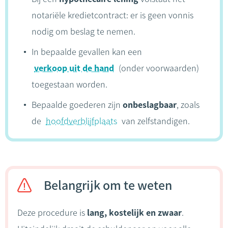
notariële kredietcontract: er is geen vonnis
nodig om beslag te nemen.
In bepaalde gevallen kan een
verkoop uit de hand
(onder voorwaarden)
toegestaan worden.
Bepaalde goederen zijn
onbeslagbaar
, zoals
de
hoofdverblijfplaats
van zelfstandigen.
Belangrijk om te weten
Deze procedure is
lang, kostelijk en zwaar
.