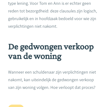
type lening. Voor Tom en Ann is er echter geen
reden tot bezorgdheid: deze clausules zijn logisch,
gebruikelijk en in hoofdzaak bedoeld voor wie zijn
verplichtingen niet nakomt.
De gedwongen verkoop
van de woning
Wanneer een schuldenaar zijn verplichtingen niet
nakomt, kan uiteindelijk de gedwongen verkoop
van zijn woning volgen. Hoe verloopt dat proces?