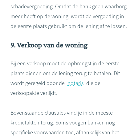
schadevergoeding. Omdat de bank geen waarborg
meer heeft op de woning, wordt de vergoeding in
de eerste plaats gebruikt om de lening af te lossen.
9. Verkoop van de woning
Bij een verkoop moet de opbrengst in de eerste
plaats dienen om de lening terug te betalen. Dit
wordt geregeld door de
notaris
die de
verkoopakte verlijdt.
Bovenstaande clausules vind je in de meeste
kredietakten terug. Soms voegen banken nog
specifieke voorwaarden toe, afhankelijk van het