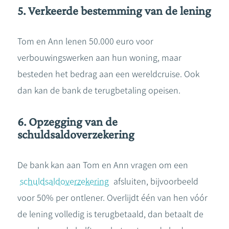
5. Verkeerde bestemming van de lening
Tom en Ann lenen 50.000 euro voor
verbouwingswerken aan hun woning, maar
besteden het bedrag aan een wereldcruise. Ook
dan kan de bank de terugbetaling opeisen.
6. Opzegging van de
schuldsaldoverzekering
De bank kan aan Tom en Ann vragen om een
schuldsaldoverzekering
afsluiten, bijvoorbeeld
voor 50% per ontlener. Overlijdt één van hen vóór
de lening volledig is terugbetaald, dan betaalt de