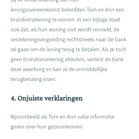
leningsovereenkomst beloofden Tom en Ann een
brandverzekering te nemen. In een bijlage staat
ook dat, als hun woning ooit wordt vernield, de
verzekeringsvergoeding rechtstreeks naar de bank
zal gaan om de lening terug te betalen. Als ze toch
geen brandverzekering afsluiten, verliest de bank
deze waarborg en kan ze de onmiddellijke
terugbetaling eisen.
4. Onjuiste verklaringen
Bijvoorbeeld als Tom en Ann valse informatie
geven over hun gezinsinkomen.