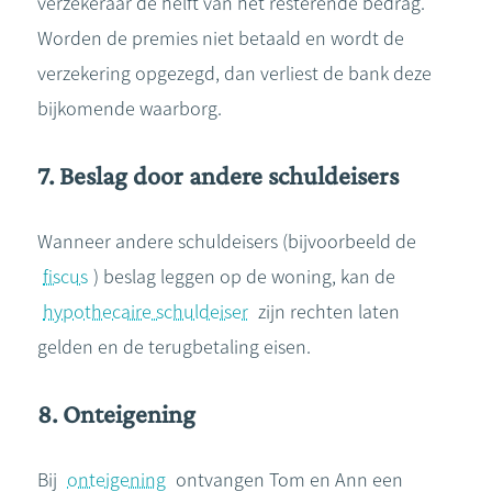
verzekeraar de helft van het resterende bedrag.
Worden de premies niet betaald en wordt de
verzekering opgezegd, dan verliest de bank deze
bijkomende waarborg.
7. Beslag door andere schuldeisers
Wanneer andere schuldeisers (bijvoorbeeld de
fiscus
) beslag leggen op de woning, kan de
hypothecaire schuldeiser
zijn rechten laten
gelden en de terugbetaling eisen.
8. Onteigening
Bij
onteigening
ontvangen Tom en Ann een