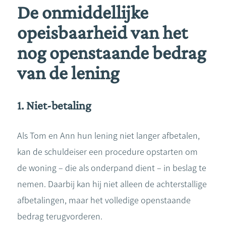
De onmiddellijke
opeisbaarheid van het
nog openstaande bedrag
van de lening
1. Niet-betaling
Als Tom en Ann hun lening niet langer afbetalen,
kan de schuldeiser een procedure opstarten om
de woning – die als onderpand dient – in beslag te
nemen. Daarbij kan hij niet alleen de achterstallige
afbetalingen, maar het volledige openstaande
bedrag terugvorderen.