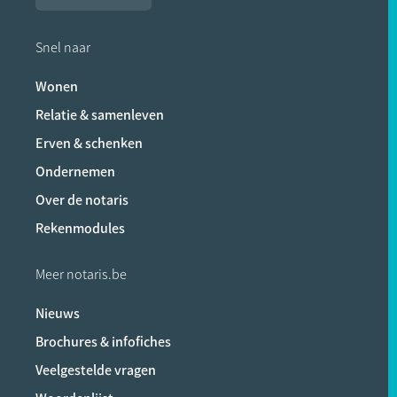
Snel naar
Wonen
Relatie & samenleven
Erven & schenken
Ondernemen
Over de notaris
Rekenmodules
Meer notaris.be
Nieuws
Brochures & infofiches
Veelgestelde vragen