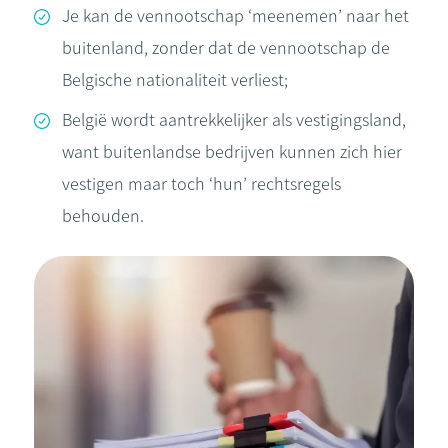
Je kan de vennootschap ‘meenemen’ naar het
buitenland, zonder dat de vennootschap de
Belgische nationaliteit verliest;
België wordt aantrekkelijker als vestigingsland,
want buitenlandse bedrijven kunnen zich hier
vestigen maar toch ‘hun’ rechtsregels
behouden.