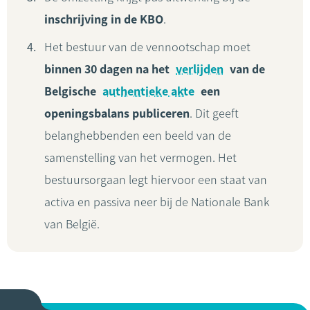
inschrijving in de KBO
.
Het bestuur van de vennootschap moet
binnen 30 dagen na het
verlijden
van de
Belgische
authentieke akte
een
openingsbalans publiceren
. Dit geeft
belanghebbenden een beeld van de
samenstelling van het vermogen. Het
bestuursorgaan legt hiervoor een staat van
activa en passiva neer bij de Nationale Bank
van België.