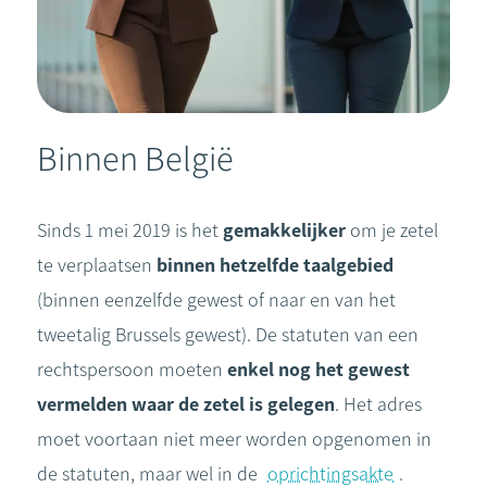
Binnen België
Sinds 1 mei 2019 is het
gemakkelijker
om je zetel
te verplaatsen
binnen hetzelfde taalgebied
(binnen eenzelfde gewest of naar en van het
tweetalig Brussels gewest). De statuten van een
rechtspersoon moeten
enkel nog het gewest
vermelden waar de zetel is gelegen
. Het adres
moet voortaan niet meer worden opgenomen in
de statuten, maar wel in de
oprichtingsakte
.