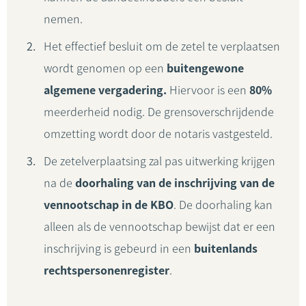
nemen.
Het effectief besluit om de zetel te verplaatsen
wordt genomen op een
buitengewone
algemene vergadering.
Hiervoor is een
80%
meerderheid nodig. De grensoverschrijdende
omzetting wordt door de notaris vastgesteld.
De zetelverplaatsing zal pas uitwerking krijgen
na de
doorhaling van de inschrijving van de
vennootschap in de KBO
. De doorhaling kan
alleen als de vennootschap bewijst dat er een
inschrijving is gebeurd in een
buitenlands
rechtspersonenregister
.