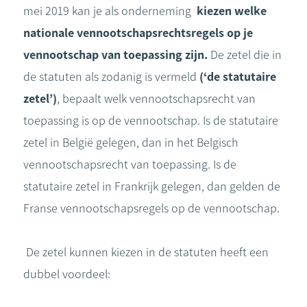
mei 2019 kan je als onderneming
kiezen
welke
nationale vennootschapsrechtsregels op je
vennootschap van toepassing zijn.
De zetel die in
de statuten als zodanig is vermeld
(‘de statutaire
zetel’)
, bepaalt welk vennootschapsrecht van
toepassing is op de vennootschap. Is de statutaire
zetel in België gelegen, dan in het Belgisch
vennootschapsrecht van toepassing. Is de
statutaire zetel in Frankrijk gelegen, dan gelden de
Franse vennootschapsregels op de vennootschap.
De zetel kunnen kiezen in de statuten heeft een
dubbel voordeel: