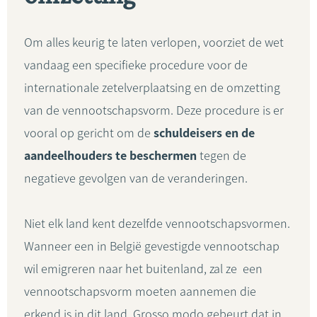
Om alles keurig te laten verlopen, voorziet de wet
vandaag een specifieke procedure voor de
internationale zetelverplaatsing en de omzetting
van de vennootschapsvorm. Deze procedure is er
vooral op gericht om de
schuldeisers en de
aandeelhouders te beschermen
tegen de
negatieve gevolgen van de veranderingen.
Niet elk land kent dezelfde vennootschapsvormen.
Wanneer een in België gevestigde vennootschap
wil emigreren naar het buitenland, zal ze een
vennootschapsvorm moeten aannemen die
erkend is in dit land. Grosso modo gebeurt dat in