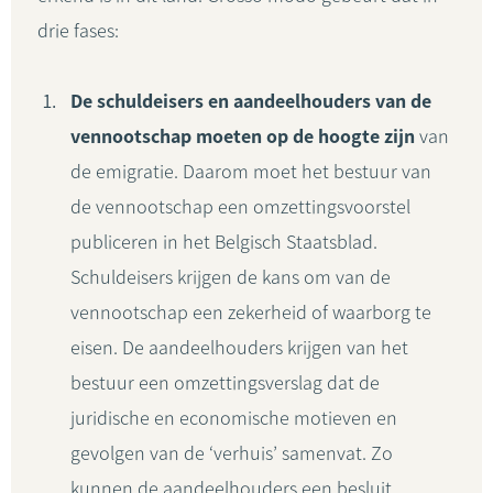
drie fases:
De schuldeisers en aandeelhouders van de
vennootschap moeten op de hoogte zijn
van
de emigratie. Daarom moet het bestuur van
de vennootschap een omzettingsvoorstel
publiceren in het Belgisch Staatsblad.
Schuldeisers krijgen de kans om van de
vennootschap een zekerheid of waarborg te
eisen. De aandeelhouders krijgen van het
bestuur een omzettingsverslag dat de
juridische en economische motieven en
gevolgen van de ‘verhuis’ samenvat. Zo
kunnen de aandeelhouders een besluit