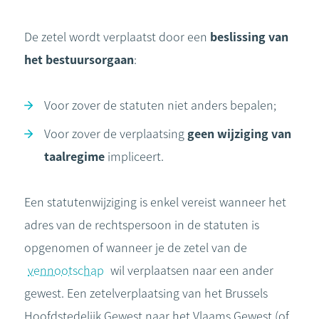
De zetel wordt verplaatst door een
beslissing van
het bestuursorgaan
:
Voor zover de statuten niet anders bepalen;
Voor zover de verplaatsing
geen wijziging van
taalregime
impliceert.
Een statutenwijziging is enkel vereist wanneer het
adres van de rechtspersoon in de statuten is
opgenomen of wanneer je de zetel van de
vennootschap
wil verplaatsen naar een ander
gewest. Een zetelverplaatsing van het Brussels
Hoofdstedelijk Gewest naar het Vlaams Gewest (of