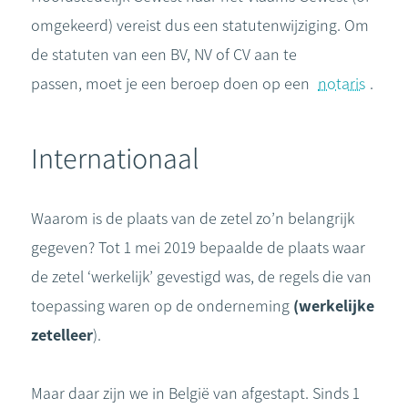
omgekeerd) vereist dus een statutenwijziging. Om
de statuten van een BV, NV of CV aan te
passen, moet je een beroep doen op een
notaris
.
Internationaal
Waarom is de plaats van de zetel zo’n belangrijk
gegeven? Tot 1 mei 2019 bepaalde de plaats waar
de zetel ‘werkelijk’ gevestigd was, de regels die van
toepassing waren op de onderneming
(werkelijke
zetelleer
).
Maar daar zijn we in België van afgestapt. Sinds 1