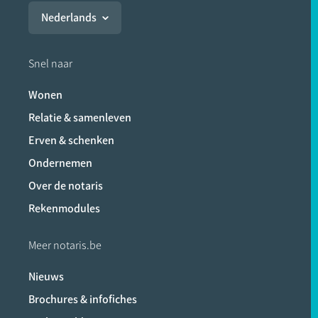
Nederlands
Snel naar
Wonen
Relatie & samenleven
Erven & schenken
Ondernemen
Over de notaris
Rekenmodules
Meer notaris.be
Nieuws
Brochures & infofiches