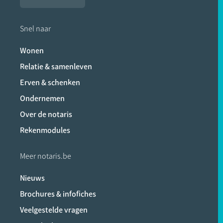
Snel naar
Wonen
Relatie & samenleven
Erven & schenken
Ondernemen
Over de notaris
Rekenmodules
Meer notaris.be
Nieuws
Brochures & infofiches
Veelgestelde vragen