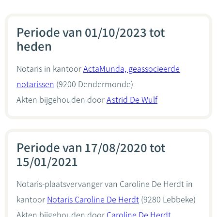
Periode van 01/10/2023 tot
heden
Notaris in kantoor
ActaMunda, geassocieerde
notarissen
(9200 Dendermonde)
Akten bijgehouden door
Astrid De Wulf
Periode van 17/08/2020 tot
15/01/2021
Notaris-plaatsvervanger van Caroline De Herdt in
kantoor
Notaris Caroline De Herdt
(9280 Lebbeke)
Akten bijgehouden door
Caroline De Herdt