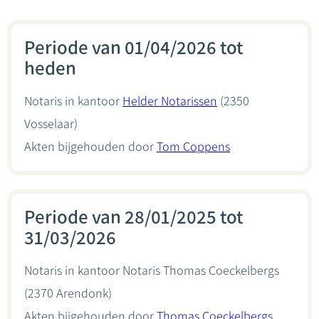
Periode van 01/04/2026 tot
heden
Notaris in kantoor
Helder Notarissen
(2350
Vosselaar)
Akten bijgehouden door
Tom Coppens
Periode van 28/01/2025 tot
31/03/2026
Notaris in kantoor
Notaris Thomas Coeckelbergs
(2370 Arendonk)
Akten bijgehouden door
Thomas Coeckelbergs