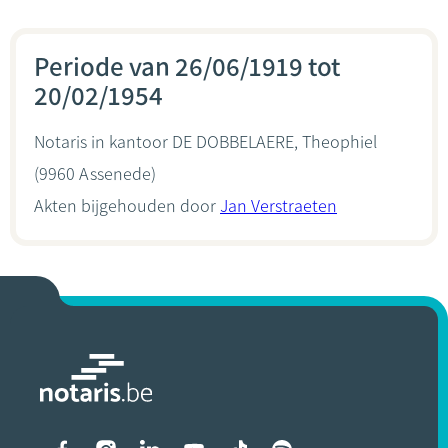
Periode van 26/06/1919 tot
20/02/1954
Notaris in kantoor
DE DOBBELAERE, Theophiel
(9960 Assenede)
Akten bijgehouden door
Jan Verstraeten