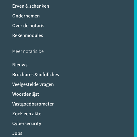
Erven & schenken
Ondernemen
Over de notaris
Rekenmodules
Meer notaris.be
Nieuws
Brochures & infofiches
Veelgestelde vragen
Woordenlijst
Vastgoedbarometer
Zoek een akte
Cybersecurity
Jobs