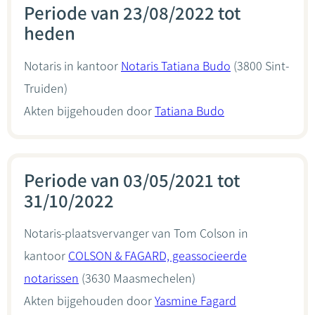
Periode van 23/08/2022 tot
heden
Notaris in kantoor
Notaris Tatiana Budo
(3800 Sint-
Truiden)
Akten bijgehouden door
Tatiana Budo
Periode van 03/05/2021 tot
31/10/2022
Notaris-plaatsvervanger van Tom Colson in
kantoor
COLSON & FAGARD, geassocieerde
notarissen
(3630 Maasmechelen)
Akten bijgehouden door
Yasmine Fagard