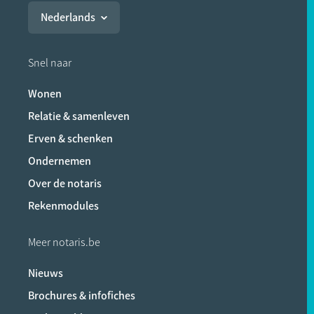
Nederlands
Snel naar
Wonen
Relatie & samenleven
Erven & schenken
Ondernemen
Over de notaris
Rekenmodules
Meer notaris.be
Nieuws
Brochures & infofiches