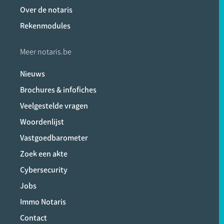
Over de notaris
Rekenmodules
Meer notaris.be
Nieuws
Brochures & infofiches
Veelgestelde vragen
Woordenlijst
Vastgoedbarometer
Zoek een akte
Cybersecurity
Jobs
Immo Notaris
Contact