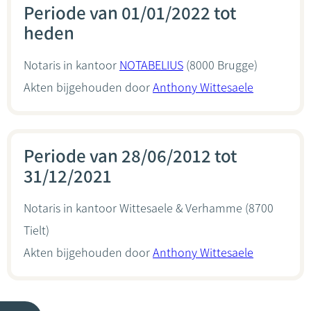
Periode van 01/01/2022 tot
heden
Notaris in kantoor
NOTABELIUS
(8000 Brugge)
Akten bijgehouden door
Anthony Wittesaele
Periode van 28/06/2012 tot
31/12/2021
Notaris in kantoor
Wittesaele & Verhamme
(8700
Tielt)
Akten bijgehouden door
Anthony Wittesaele