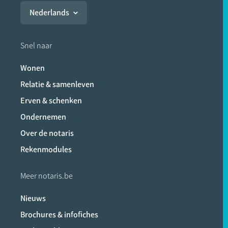
Nederlands
Snel naar
Wonen
Relatie & samenleven
Erven & schenken
Ondernemen
Over de notaris
Rekenmodules
Meer notaris.be
Nieuws
Brochures & infofiches