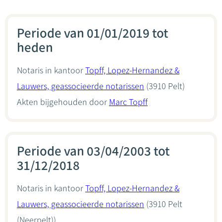
Periode van 01/01/2019 tot
heden
Notaris in kantoor
Topff, Lopez-Hernandez &
Lauwers, geassocieerde notarissen
(3910 Pelt)
Akten bijgehouden door
Marc Topff
Periode van 03/04/2003 tot
31/12/2018
Notaris in kantoor
Topff, Lopez-Hernandez &
Lauwers, geassocieerde notarissen
(3910 Pelt
(Neerpelt))