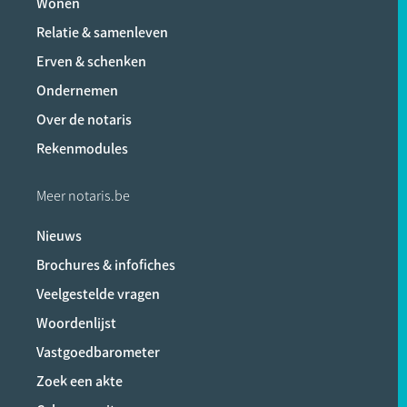
Wonen
Relatie & samenleven
Erven & schenken
Ondernemen
Over de notaris
Rekenmodules
Meer notaris.be
Nieuws
Brochures & infofiches
Veelgestelde vragen
Woordenlijst
Vastgoedbarometer
Zoek een akte