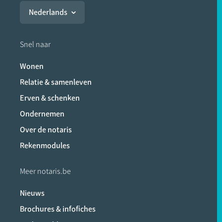
Nederlands
Snel naar
Wonen
Relatie & samenleven
Erven & schenken
Ondernemen
Over de notaris
Rekenmodules
Meer notaris.be
Nieuws
Brochures & infofiches