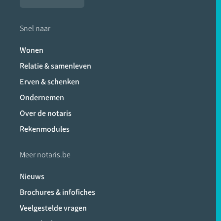
Snel naar
Wonen
Relatie & samenleven
Erven & schenken
Ondernemen
Over de notaris
Rekenmodules
Meer notaris.be
Nieuws
Brochures & infofiches
Veelgestelde vragen