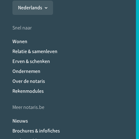
Nederlands
Snel naar
Wonen
Relatie & samenleven
Erven & schenken
Ondernemen
Over de notaris
Rekenmodules
Meer notaris.be
Nieuws
Brochures & infofiches