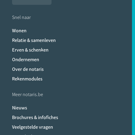
Snel naar
Wonen
Relatie & samenleven
Erven & schenken
Ondernemen
Over de notaris
Rekenmodules
Meer notaris.be
Nieuws
Brochures & infofiches
Veelgestelde vragen