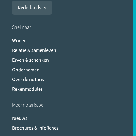
Nederlands
Snel naar
Wonen
Relatie & samenleven
Erven & schenken
Ondernemen
Over de notaris
Rekenmodules
Meer notaris.be
Nieuws
Brochures & infofiches