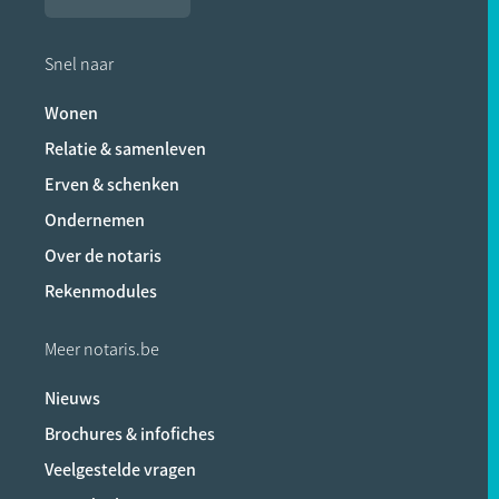
Snel naar
Wonen
Relatie & samenleven
Erven & schenken
Ondernemen
Over de notaris
Rekenmodules
Meer notaris.be
Nieuws
Brochures & infofiches
Veelgestelde vragen