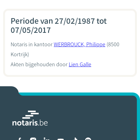
Periode van 27/02/1987 tot
07/05/2017
Notaris in kantoor
WERBROUCK, Philippe
(8500
Kortrijk)
Akten bijgehouden door
Lien Galle