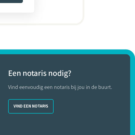
Een notaris nodig?
Vind eenvoudig een notaris bij jou in de buurt.
VIND EEN NOTARIS