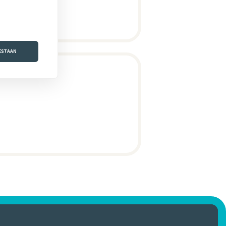
OESTAAN