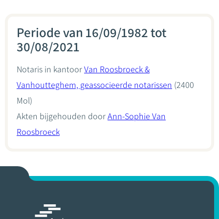
Periode van 16/09/1982 tot
30/08/2021
Notaris in kantoor
Van Roosbroeck &
Vanhoutteghem, geassocieerde notarissen
(2400
Mol)
Akten bijgehouden door
Ann-Sophie Van
Roosbroeck