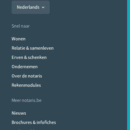
Nederlands
Snel naar
Wonen
Relatie & samenleven
Erven & schenken
Ondernemen
Over de notaris
Rekenmodules
Meer notaris.be
Nieuws
Brochures & infofiches