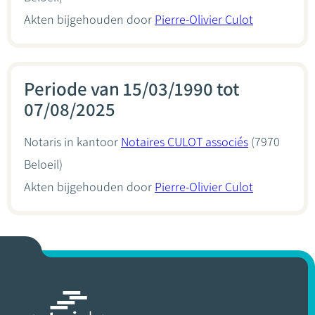
Akten bijgehouden door
Pierre-Olivier Culot
Periode van 15/03/1990 tot
07/08/2025
Notaris in kantoor
Notaires CULOT associés
(7970
Beloeil)
Akten bijgehouden door
Pierre-Olivier Culot