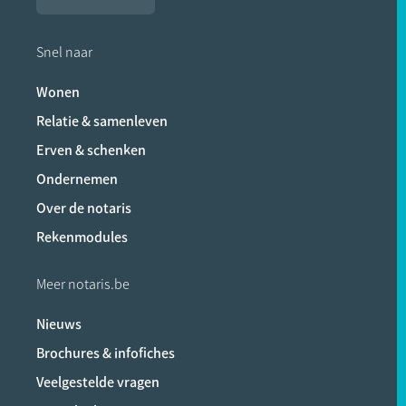
Snel naar
Wonen
Relatie & samenleven
Erven & schenken
Ondernemen
Over de notaris
Rekenmodules
Meer notaris.be
Nieuws
Brochures & infofiches
Veelgestelde vragen