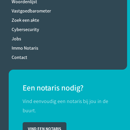
Woordenlijst
Vastgoedbarometer
Zoek een akte
Cybersecurity
Jobs
Immo Notaris
Contact
Een notaris nodig?
Vind eenvoudig een notaris bij jou in de
buurt.
VIND EEN NOTARIS