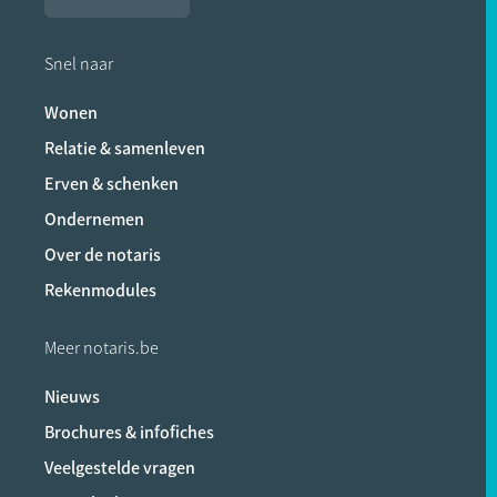
Snel naar
Wonen
Relatie & samenleven
Erven & schenken
Ondernemen
Over de notaris
Rekenmodules
Meer notaris.be
Nieuws
Brochures & infofiches
Veelgestelde vragen