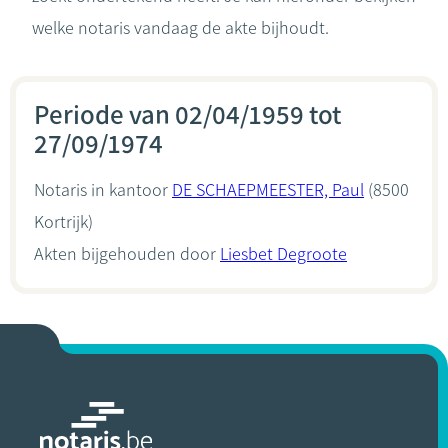
welke notaris vandaag de akte bijhoudt.
Periode van 02/04/1959 tot
27/09/1974
Notaris in kantoor
DE SCHAEPMEESTER, Paul
(8500
Kortrijk)
Akten bijgehouden door
Liesbet Degroote