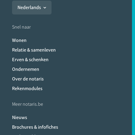
Nederlands
Snel naar
Wonen
Relatie & samenleven
Erven & schenken
Ondernemen
Over de notaris
Rekenmodules
Meer notaris.be
Nieuws
Brochures & infofiches