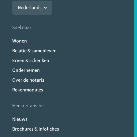
Nederlands
Snel naar
Wonen
Relatie & samenleven
Erven & schenken
Ondernemen
Over de notaris
Rekenmodules
Meer notaris.be
Nieuws
Brochures & infofiches