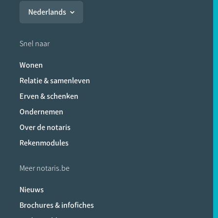
Nederlands
Snel naar
Wonen
Relatie & samenleven
Erven & schenken
Ondernemen
Over de notaris
Rekenmodules
Meer notaris.be
Nieuws
Brochures & infofiches