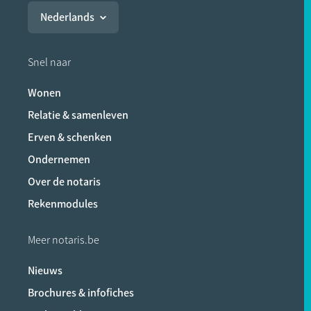
Nederlands
Snel naar
Wonen
Relatie & samenleven
Erven & schenken
Ondernemen
Over de notaris
Rekenmodules
Meer notaris.be
Nieuws
Brochures & infofiches