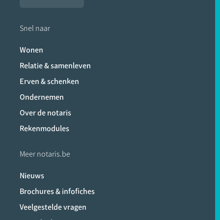
Snel naar
Wonen
Relatie & samenleven
Erven & schenken
Ondernemen
Over de notaris
Rekenmodules
Meer notaris.be
Nieuws
Brochures & infofiches
Veelgestelde vragen