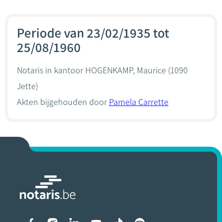
Periode van 23/02/1935 tot
25/08/1960
Notaris in kantoor
HOGENKAMP, Maurice
(1090
Jette)
Akten bijgehouden door
Pamela Carrette