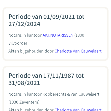
Periode van 01/09/2021 tot
27/12/2024
Notaris in kantoor
AKT.NOTARISSEN
(1800
Vilvoorde)
Akten bijgehouden door
Charlotte Van Cauwelaert
Periode van 17/11/1987 tot
31/08/2021
Notaris in kantoor
Robberechts & Van Cauwelaert
(1930 Zaventem)
Akten bijgehouden door
Charlotte Van Cauwelaert