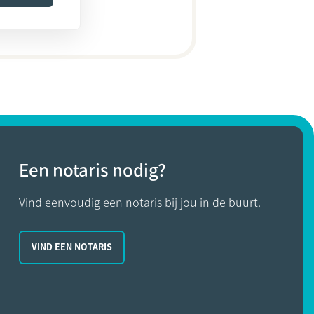
Een notaris nodig?
Vind eenvoudig een notaris bij jou in de buurt.
VIND EEN NOTARIS